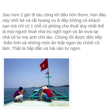
Sau hơn 2 giờ đi tàu cũng tới đảo hòn thơm, hòn đảo
này nhở bé và rất hoang vu ở đây không có khách
sạn mà chỉ có 1 chỗ có phòng cho thuê duy nhất thế
là
mọi người thuê nhà trọ nghĩ ngơi và ăn trưa tại
nhà cô tư mẹ anh chủ tàu. Chúng tôi được đón tiếp
thân tình và những món ăn thật ngon do chính cô
làm, Thật là hấp dẫn và hải sản tư ngon.