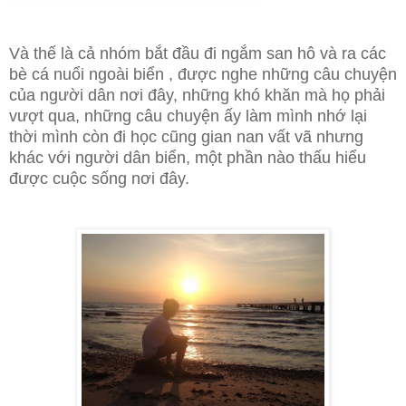
Và thế là cả nhóm bắt đầu đi ngắm san hô và ra các
bè cá nuổi ngoài biển , được nghe những câu chuyện
của người dân nơi đây, những khó khăn mà họ phải
vượt qua, những câu chuyện ấy làm mình nhớ lại
thời mình còn đi học cũng gian nan vất vã nhưng
khác với người dân biển, một phần nào thấu hiểu
được cuộc sống nơi đây.