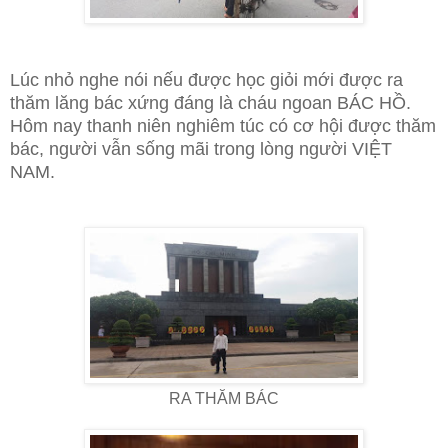
Lúc nhỏ nghe nói nếu được học giỏi mới được ra
thăm lăng bác xứng đáng là cháu ngoan BÁC HỒ.
Hôm nay thanh niên nghiêm túc có cơ hội được thăm
bác, người vẫn sống mãi trong lòng người VIỆT
NAM.
RA THĂM BÁC