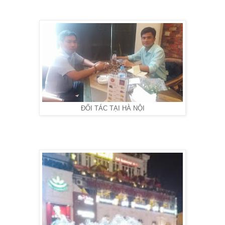
ĐỐI TÁC TẠI HÀ NỘI