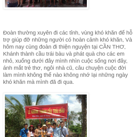
Đoàn thường xuyên đi các tỉnh, vùng khó khăn để hỗ
trợ giúp đỡ những người có hoàn cảnh khó khăn, Và
hôm nay cùng đoàn đi thiện nguyện tại CẦN THƠ,
Khánh thành cầu trái bàu và phát quà cho các em
nhỏ, xuống dưới đây mình nhìn cuộc sống nơi đây,
ánh mắt trẻ thơ, ngôi nhà cũ, câu chuyện cuộc đời
làm mình không thể nào không nhớ lại những ngày
khó khăn mà mình đã đi qua.