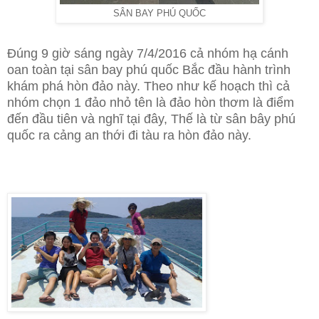
SÂN BAY PHÚ QUỐC
Đúng 9 giờ sáng ngày 7/4/2016 cả nhóm hạ cánh
oan toàn tại sân bay phú quốc Bắc đầu hành trình
khám phá hòn đảo này. Theo như kế hoạch thì cả
nhóm chọn 1 đảo nhỏ tên là đảo hòn thơm là điểm
đến đầu tiên và nghĩ tại đây, Thế là từ sân bây phú
quốc ra cảng an thới đi tàu ra hòn đảo này.