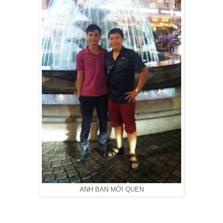
ANH BẠN MỚI QUEN