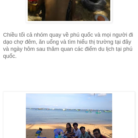
Chiều tối cả nhóm quay về phú quốc và mọi người đi
dạo chợ đêm, ăn uống và tìm hiểu thị trường tại đây
và ngày hôm sau thăm quan các điểm du lịch tại phú
quốc.