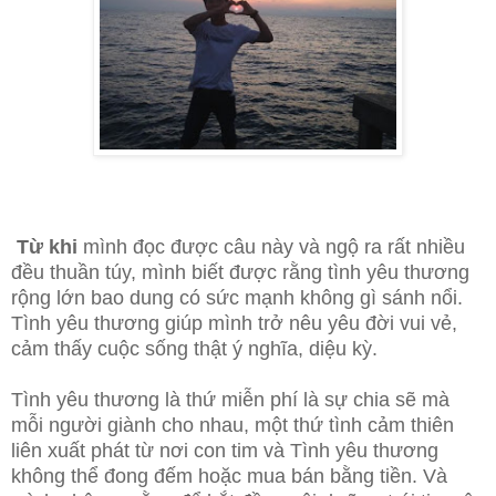
Từ khi
mình đọc được câu này và ngộ ra rất nhiều
đều thuần túy, mình biết được rằng tình yêu thương
rộng lớn bao dung có sức mạnh không gì sánh nổi.
Tình yêu thương giúp mình trở nêu yêu đời vui vẻ,
cảm thấy cuộc sống thật ý nghĩa, diệu kỳ.
Tình yêu thương là thứ miễn phí là sự chia sẽ mà
mỗi người giành cho nhau, một thứ tình cảm thiên
liên xuất phát từ nơi con tim và Tình yêu thương
không thể đong đếm hoặc mua bán bằng tiền. Và