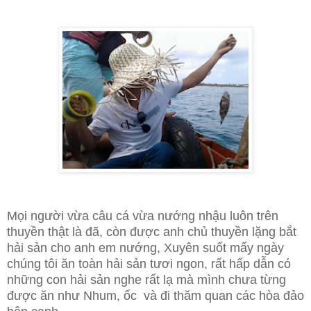
Mọi người vừa câu cá vừa nướng nhậu luôn trên
thuyền thật là đã, còn được anh chủ thuyền lặng bắt
hải sản cho anh em nướng, Xuyên suốt mấy ngày
chúng tôi ăn toàn hải sản tươi ngon, rất hấp dẫn có
những con hải sản nghe rất lạ mà mình chưa từng
được ăn như Nhum, ốc và đi thăm quan các hòa đảo